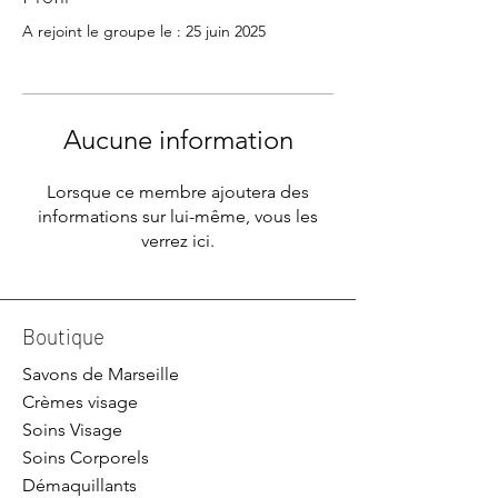
A rejoint le groupe le : 25 juin 2025
Aucune information
Lorsque ce membre ajoutera des
informations sur lui-même, vous les
verrez ici.
Boutique
Savons de Marseille
Crèmes visage
Soins Visage
Soins Corporels
Démaquillants