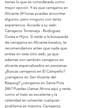
tienes la que es considerada como 
mejor opción. Y es que cerrajeros en 
Alicante 24 horas puedes encontrar 
algunos, pero ninguno con tanta 
experiencia. Accede a su web: 
Cerrajeros Torrevieja - Rodríguez 
Corea e Hijos. Si estás a la búsqueda 
de cerrajeros en Alicante baratos, te 
recomendamos antes que nada que 
entres en este sitio web, ya que 
además son también cerrajeros en 
alicante especializados en persianas. 
¿Buscas cerrajeros en El Campello? 
¿cerrajeros en San Vicente del 
Raspeig? ¿cerrajeros en Santa Pola 
24h? Puedes Llamar Ahora aquí y verás 
como el trato es excelente y la 
celeridad en solventar cualquier 
problema es máxima. Cerrajeros 