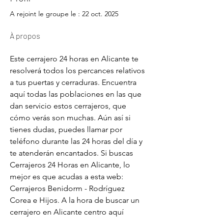
A rejoint le groupe le : 22 oct. 2025
À propos
Este cerrajero 24 horas en Alicante te 
resolverá todos los percances relativos 
a tus puertas y cerraduras. Encuentra 
aquí todas las poblaciones en las que 
dan servicio estos cerrajeros, que 
cómo verás son muchas. Aún así si 
tienes dudas, puedes llamar por 
teléfono durante las 24 horas del día y 
te atenderán encantados. Si buscas 
Cerrajeros 24 Horas en Alicante, lo 
mejor es que acudas a esta web: 
Cerrajeros Benidorm - Rodríguez 
Corea e Hijos. A la hora de buscar un 
cerrajero en Alicante centro aquí 