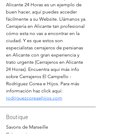
Alicante 24 Horas es un ejemplo de 
buen hacer, aquí puedes acceder 
fácilmente a su Website. Llámanos ya. 
Cerrajería en Alicante tan profesional 
cómo esta no vas a encontrar en la 
ciudad. Y es que estos son 
especialistas cerrajeros de persianas 
en Alicante con gran experiencia y 
trato urgente (Cerrajeros en Alicante 
24 Horas). Encuentra aquí más info 
sobre Cerrajeros El Campello - 
Rodríguez Corea e Hijos. Para más 
información haz click aquí: 
rodriguezcoreaehijos.com
Boutique
Savons de Marseille