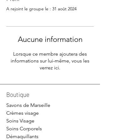
A rejoint le groupe le : 31 août 2024
Aucune information
Lorsque ce membre ajoutera des
informations sur lui-même, vous les
verrez ici.
Boutique
Savons de Marseille
Crèmes visage
Soins Visage
Soins Corporels
Démaquillants