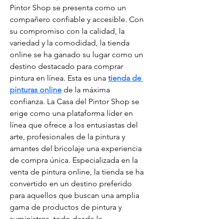
Pintor Shop se presenta como un 
compañero confiable y accesible. Con 
su compromiso con la calidad, la 
variedad y la comodidad, la tienda 
online se ha ganado su lugar como un 
destino destacado para comprar 
pintura en línea. Esta es una 
tienda de 
pinturas online
 de la máxima 
confianza. La Casa del Pintor Shop se 
erige como una plataforma líder en 
línea que ofrece a los entusiastas del 
arte, profesionales de la pintura y 
amantes del bricolaje una experiencia 
de compra única. Especializada en la 
venta de pintura online, la tienda se ha 
convertido en un destino preferido 
para aquellos que buscan una amplia 
gama de productos de pintura y 
suministros, todo desde la 