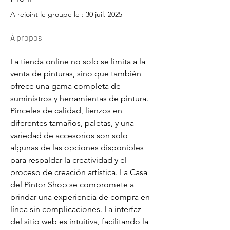
A rejoint le groupe le : 30 juil. 2025
À propos
La tienda online no solo se limita a la 
venta de pinturas, sino que también 
ofrece una gama completa de 
suministros y herramientas de pintura. 
Pinceles de calidad, lienzos en 
diferentes tamaños, paletas, y una 
variedad de accesorios son solo 
algunas de las opciones disponibles 
para respaldar la creatividad y el 
proceso de creación artística. La Casa 
del Pintor Shop se compromete a 
brindar una experiencia de compra en 
línea sin complicaciones. La interfaz 
del sitio web es intuitiva, facilitando la 