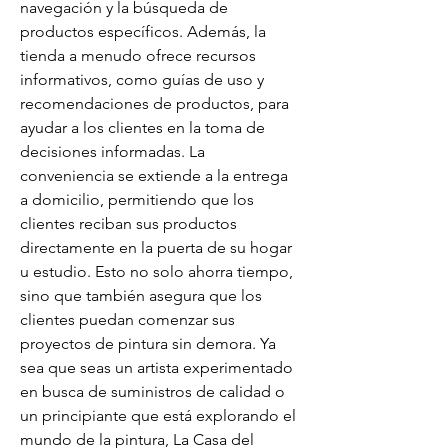
navegación y la búsqueda de 
productos específicos. Además, la 
tienda a menudo ofrece recursos 
informativos, como guías de uso y 
recomendaciones de productos, para 
ayudar a los clientes en la toma de 
decisiones informadas. La 
conveniencia se extiende a la entrega 
a domicilio, permitiendo que los 
clientes reciban sus productos 
directamente en la puerta de su hogar 
u estudio. Esto no solo ahorra tiempo, 
sino que también asegura que los 
clientes puedan comenzar sus 
proyectos de pintura sin demora. Ya 
sea que seas un artista experimentado 
en busca de suministros de calidad o 
un principiante que está explorando el 
mundo de la pintura, La Casa del 