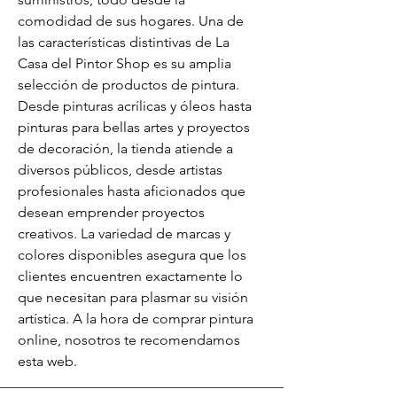
comodidad de sus hogares. Una de 
las características distintivas de La 
Casa del Pintor Shop es su amplia 
selección de productos de pintura. 
Desde pinturas acrílicas y óleos hasta 
pinturas para bellas artes y proyectos 
de decoración, la tienda atiende a 
diversos públicos, desde artistas 
profesionales hasta aficionados que 
desean emprender proyectos 
creativos. La variedad de marcas y 
colores disponibles asegura que los 
clientes encuentren exactamente lo 
que necesitan para plasmar su visión 
artística. A la hora de comprar pintura 
online, nosotros te recomendamos 
esta web.