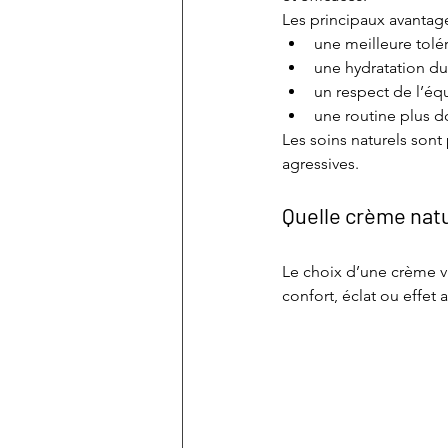
Les principaux avantage
une meilleure tolé
une hydratation du
un respect de l’équ
une routine plus 
Les soins naturels sont
agressives.
Quelle crème natu
Le choix d’une crème vi
confort, éclat ou effet 