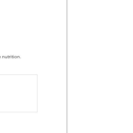
nutrition.