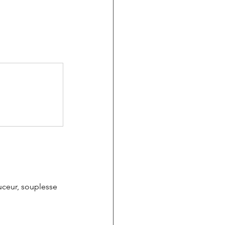
uceur, souplesse 