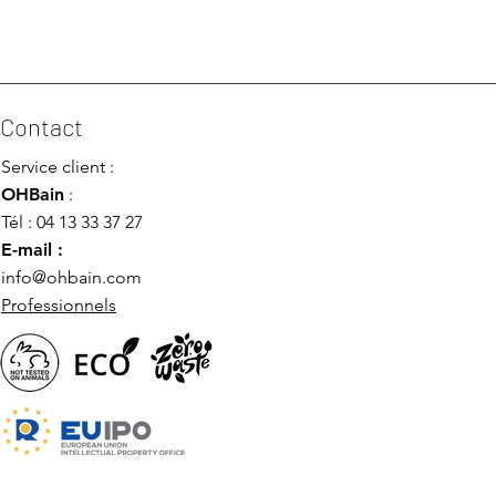
Contact
Service client :
OHBain
:
Tél : 04 13 33 37 27
E-mail :
info@ohbain.com
Professionnels