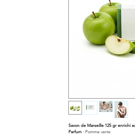
Savon de Marseille 125 gr enrichi a
Parfum
: Pomme verte