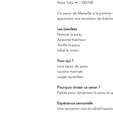
Note Yuka 🥕 : 100/100
Ce savon de Marseille à la pomme 
apportant une sensation de fraîche
Les bienfaits
Nettoie la peau
Apporte fraîcheur
Tonifie la peau
Idéal le matin
Pour qui ?
tous types de peau
routine matinale
usage quotidien
Pourquoi choisir ce savon ?
Parfait pour dynamiser la peau et a
Expérience sensorielle
Une sensation vive et rafraîchissa