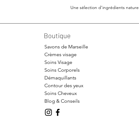
Une sélection d’ingrédients nature
Boutique
Savons de Marseille
Crèmes visage
Soins Visage
Soins Corporels
Démaquillants
Contour des yeux
Soins Cheveux
Blog & Conseils