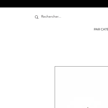
PAR CAT