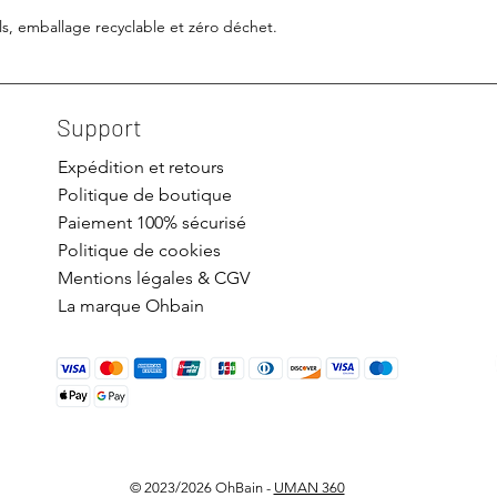
ls, emballage recyclable et zéro déchet.
Support
Expédition et retours
Politique de boutique
Paiement 100% sécurisé
Politique de cookies
Mentions légales & CGV
La marque Ohbain
© 2023/2026 OhBain -
UMAN 360