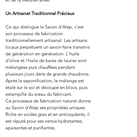
Un Artisanat Traditionnel Précieux
Ce qui distingue le Savon d'Alep, c'est 
son processus de fabrication 
traditionnellement artisanal. Les artisans 
locaux perpétuent un savoir-faire transmis 
de génération en génération. L'huile 
d'olive et l'huile de baies de laurier sont 
mélangées puis chauffées pendant 
plusieurs jours dans de grands chaudrons. 
Après la saponification, le mélange est 
étalé sur le sol et découpé en blocs, puis 
estampillé du sceau du fabricant.
Ce processus de fabrication naturel donne 
au Savon d'Alep ses propriétés uniques. 
Riche en acides gras et en antioxydants, il 
est réputé pour ses vertus hydratantes, 
apaisantes et purifiantes.