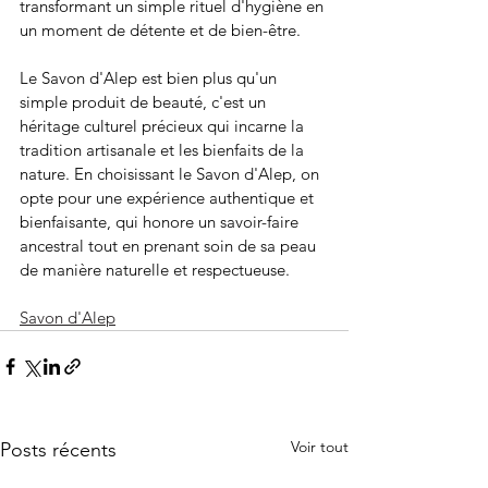
transformant un simple rituel d'hygiène en 
un moment de détente et de bien-être.
Le Savon d'Alep est bien plus qu'un 
simple produit de beauté, c'est un 
héritage culturel précieux qui incarne la 
tradition artisanale et les bienfaits de la 
nature. En choisissant le Savon d'Alep, on 
opte pour une expérience authentique et 
bienfaisante, qui honore un savoir-faire 
ancestral tout en prenant soin de sa peau 
de manière naturelle et respectueuse.
Savon d'Alep
Voir tout
Posts récents