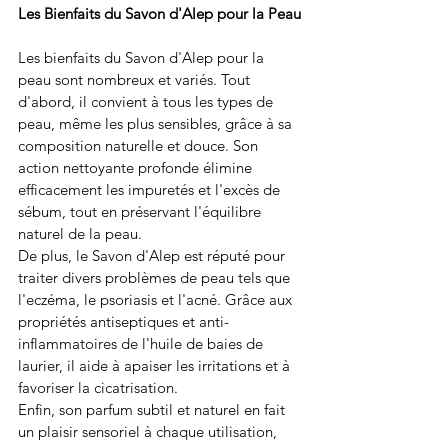
Les Bienfaits du Savon d'Alep pour la Peau
Les bienfaits du Savon d'Alep pour la 
peau sont nombreux et variés. Tout 
d'abord, il convient à tous les types de 
peau, même les plus sensibles, grâce à sa 
composition naturelle et douce. Son 
action nettoyante profonde élimine 
efficacement les impuretés et l'excès de 
sébum, tout en préservant l'équilibre 
naturel de la peau.
De plus, le Savon d'Alep est réputé pour 
traiter divers problèmes de peau tels que 
l'eczéma, le psoriasis et l'acné. Grâce aux 
propriétés antiseptiques et anti-
inflammatoires de l'huile de baies de 
laurier, il aide à apaiser les irritations et à 
favoriser la cicatrisation.
Enfin, son parfum subtil et naturel en fait 
un plaisir sensoriel à chaque utilisation, 