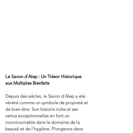
Le Savon d'Alep : Un Trésor Historique 
aux Multiples Bienfaits
Depuis des siècles, le Savon d'Alep a été 
vénéré comme un symbole de propreté et 
de bien-être. Son histoire riche et ses 
vertus exceptionnelles en font un 
incontournable dans le domaine de la 
beauté et de l'hygiène. Plongeons dans 