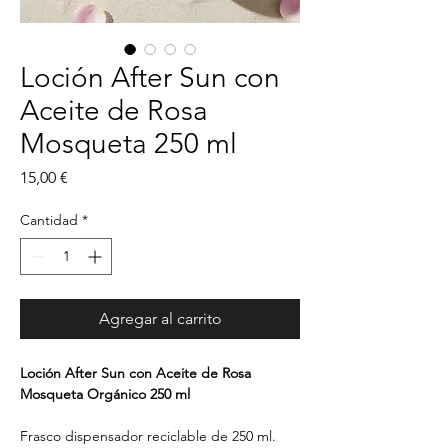
Loción After Sun con
Aceite de Rosa
Mosqueta 250 ml
Precio
15,00 €
Cantidad
*
Agregar al carrito
Loción After Sun con Aceite de Rosa
Mosqueta Orgánico 250 ml
Frasco dispensador reciclable de 250 ml.