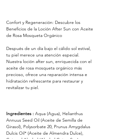
Confort y Regeneración: Descubre los
Beneficios de la Loción After Sun con Aceite
de Rosa Mosqueta Orgánico
Después de un día bajo el cálido sol estival,
tu piel merece una atención especial.
Nuestra loción after sun, enriquecida con el
aceite de rosa mosqueta orgánico más
precioso, ofrece una reparación intensa e
hidratación refrescante para restaurar y
revitalizar tu piel.
Ingredientes :
Aqua (Agua), Helianthus
Annuus Seed Oil (Aceite de Semilla de
Girasol), Polysorbate 20, Prunus Amygdalus
Dulcis Oil* (Aceite de Almendra Dulce),