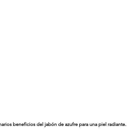
arios beneficios del jabón de azufre para una piel radiante.