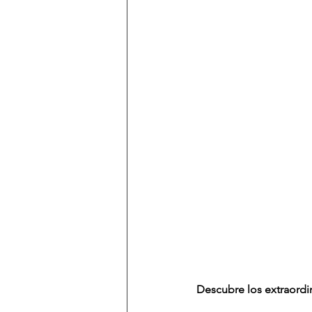
Descubre los extraordin