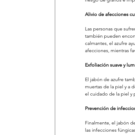
Alivio de afecciones c
Las personas que sufre
también pueden encontra
calmantes, el azufre ay
afecciones, mientras fa
Exfoliación suave y lum
El jabón de azufre tamb
muertas de la piel y a 
el cuidado de la piel y
Prevención de infeccio
Finalmente, el jabón d
las infecciones fúngica